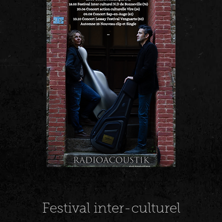
Festival inter-culturel