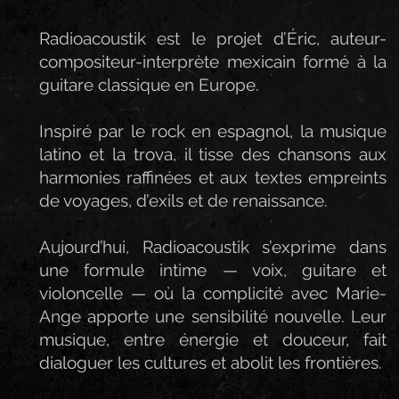
Radioacoustik est le projet d’Éric, auteur-
compositeur-interprète mexicain formé à la
guitare classique en Europe.
Inspiré par le rock en espagnol, la musique
latino et la trova, il tisse des chansons aux
harmonies raffinées et aux textes empreints
de voyages, d’exils et de renaissance.
Aujourd’hui, Radioacoustik s’exprime dans
une formule intime — voix, guitare et
violoncelle — où la complicité avec Marie-
Ange apporte une sensibilité nouvelle. Leur
musique, entre énergie et douceur, fait
dialoguer les cultures et abolit les frontières.