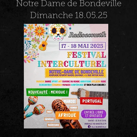
Notre Dame de Bondeville
Dimanche 18.05.25