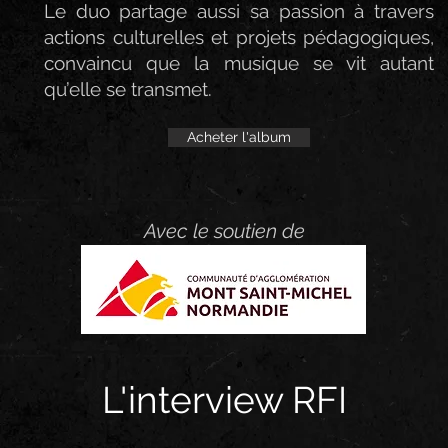
Le duo partage aussi sa passion à travers
actions culturelles et projets pédagogiques,
convaincu que la musique se vit autant
qu’elle se transmet.
Acheter l'album
Avec le soutien de
L'interview RFI