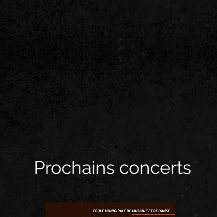
Prochains concerts